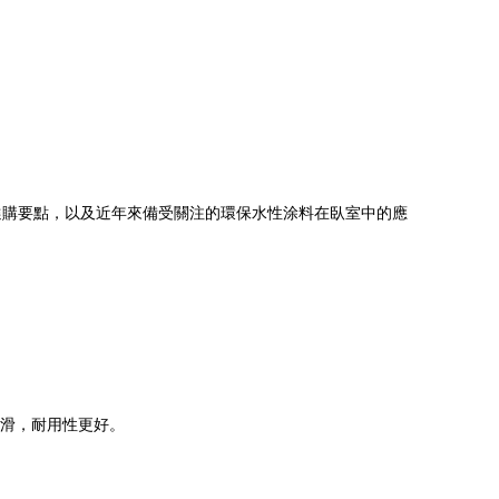
選購要點，以及近年來備受關注的環保水性涂料在臥室中的應
滑，耐用性更好。