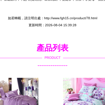
如若轉載，請注明出處：http://www.fgh15.cn/product/78.html
更新時間：2026-08-04 15:39:28
產品列表
PRODUCT
----------------